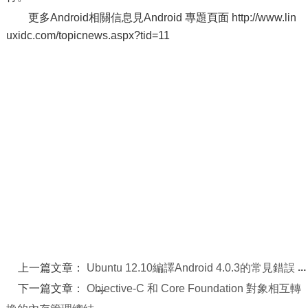
更多Android相關信息見Android 專題頁面 http://www.lin
uxidc.com/topicnews.aspx?tid=11
上一篇文章：
Ubuntu 12.10編譯Android 4.0.3的常見錯誤
下一篇文章：
Objective-C 和 Core Foundation 對象相互轉