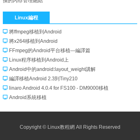
換的內存管理總結
Linux編程
將ffmpeg移植到Android
將x264移植到Android
FFmpeg的Android平台移植—編譯篇
Linux程序移植到Android上
Android中的android:layout_weight講解
編譯移植Android 2.3到Tiny210
linaro Android 4.0.4 for FS100 - DM9000移植
Android系統移植
Copyright ©
Linux教程網
All Rights Reserved