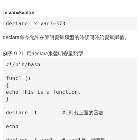
-x var=$value
declare -x var3=373
declare命令允許在聲明變量類型的時候同時給變量賦值。
例子 9-21. 用declare來聲明變量類型
#!/bin/bash

func1 ()

{

echo This is a function.

}

declare -f        # 列出上面的函數.

echo
