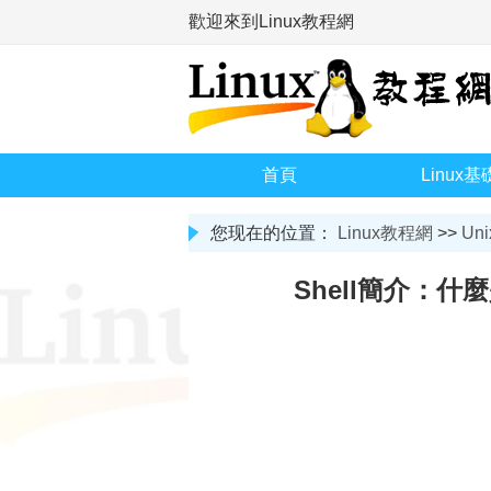
歡迎來到Linux教程網
首頁
Linux基
您现在的位置：
Linux教程網
>>
Uni
Shell簡介：什麼