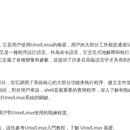
，它是用戶使用Unix/Linux的橋梁，用戶的大部分工作都是通過S
語言，又是一種程序設計語言。作為命令語言，它交互式地解釋和執行
它定義了各種變量和參數，並提供了許多在高級語言中才具有的
核的一部分，但它調用了系統核心的大部分功能來執行程序、建立文件
此，對於用戶來說，shell是最重要的實用程序，深入了解和熟
nix/Linux系統的關鍵。
戶對Unix/Linux使用的熟練程度。
請先參考Unix/Linux入門教程，了解 Unix/Linux 基礎。