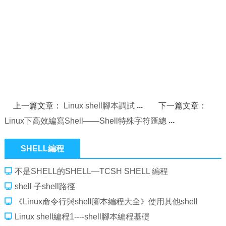
上一篇文章：
Linux shell腳本調試
下一篇文章：
Linux下高效編寫Shell——Shell特殊字符匯總
SHELL編程
不是SHELL的SHELL—TCSH SHELL 編程
shell 子shell路徑
《Linux命令行與shell腳本編程大全》使用其他shell
Linux shell編程1----shell腳本編程基礎