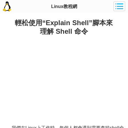
Linux教程網
輕松使用“Explain Shell”腳本來
理解 Shell 命令
我們在Linux上工作時，每個人都會遇到需要查找shell命