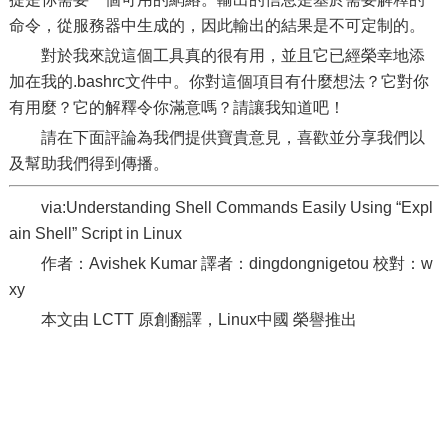
命令，從服務器中生成的，因此輸出的結果是不可定制的。
對於我來說這個工具真的很有用，並且它已經榮幸地添
加在我的.bashrc文件中。你對這個項目有什麼想法？它對你
有用麼？它的解釋令你滿意嗎？請讓我知道吧！
請在下面評論為我們提供寶貴意見，喜歡並分享我們以
及幫助我們得到傳播。
via:Understanding Shell Commands Easily Using “Expl
ain Shell” Script in Linux
作者：Avishek Kumar 譯者：dingdongnigetou 校對：w
xy
本文由 LCTT 原創翻譯，Linux中國 榮譽推出