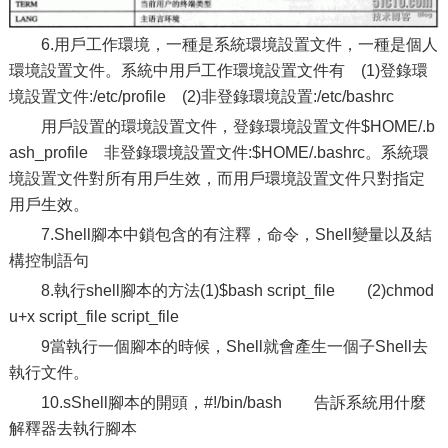
6.用戶工作環境，一種是系統環境設置文件，一種是個人
環境設置文件。系統中用戶工作環境設置文件有 (1)登錄環
境設置文件:/etc/profile (2)非登錄環境設置:/etc/bashrc
用戶設置的環境設置文件，登錄環境設置文件$HOME/.b
ash_profile 非登錄環境設置文件:$HOME/.bashrc。系統環
境設置文件對所有用戶生效，而用戶環境設置文件只對指定
用戶生效。
7.Shell腳本中鎖包含的有注釋，命令，Shell變量以及結
構控制語句
8.執行shell腳本的方法(1)$bash script_file (2)chmod
u+x script_file script_file
9當執行一個腳本的時候，Shell就會產生一個子Shell去
執行文件。
10.sShell腳本的開頭，#!/bin/bash 告訴系統用什麼
解釋器去執行腳本