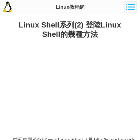
Linux教程網
Linux Shell系列(2) 登陸Linux
Shell的幾種方法
前面簡單介紹了一下Linux Shell（見 http://www.linuxidc.