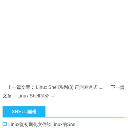
上一篇文章：
Linux Shell系列(3) 正則表達式
下一篇
文章：
Linux Shell簡介
SHELL編程
Linux從初期化文件談Linux的Shell