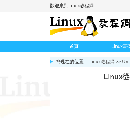
歡迎來到Linux教程網
首頁
Linux基
您现在的位置：
Linux教程網
>>
Uni
Linux