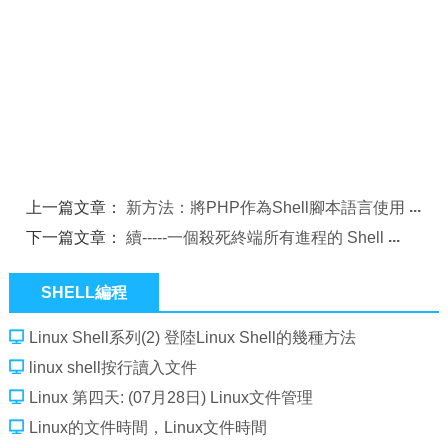
上一篇文章：
新方法：將PHP作為Shell腳本語言使用
下一篇文章：
續-----一個殺死終端所有進程的 Shell
SHELL編程
Linux Shell系列(2) 登陸Linux Shell的幾種方法
linux shell按行讀入文件
Linux 第四天: (07月28日) Linux文件管理
Linux的文件時間，Linux文件時間