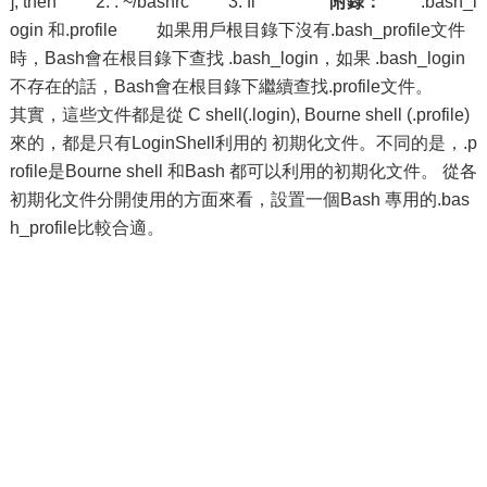
]; then 2: . ~/bashrc 3: fi
附錄：
.bash_l
ogin 和.profile 如果用戶根目錄下沒有.bash_profile文件
時，Bash會在根目錄下查找 .bash_login，如果 .bash_login
不存在的話，Bash會在根目錄下繼續查找.profile文件。
其實，這些文件都是從 C shell(.login), Bourne shell (.profile)
來的，都是只有LoginShell利用的 初期化文件。不同的是，.p
rofile是Bourne shell 和Bash 都可以利用的初期化文件。 從各
初期化文件分開使用的方面來看，設置一個Bash 專用的.bas
h_profile比較合適。