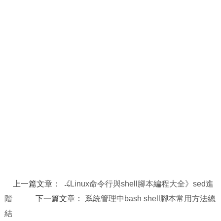
上一篇文章：
《Linux命令行與shell腳本編程大全》sed進
階
下一篇文章：
系統管理中bash shell腳本常用方法總
結