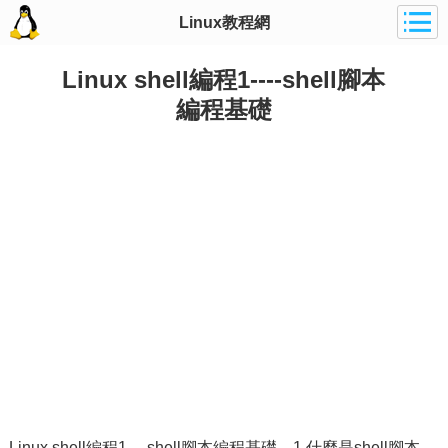
Linux教程網
Linux shell編程1----shell腳本
編程基礎
Linux shell編程1----shell腳本編程基礎 1 什麼是shell腳本