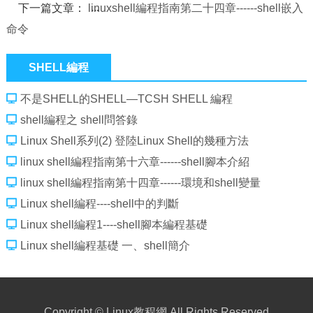
下一篇文章：
linuxshell編程指南第二十四章------shell嵌入
命令
SHELL編程
不是SHELL的SHELL—TCSH SHELL 編程
shell編程之 shell問答錄
Linux Shell系列(2) 登陸Linux Shell的幾種方法
linux shell編程指南第十六章------shell腳本介紹
linux shell編程指南第十四章------環境和shell變量
Linux shell編程----shell中的判斷
Linux shell編程1----shell腳本編程基礎
Linux shell編程基礎 一、shell簡介
Copyright ©
Linux教程網
All Rights Reserved