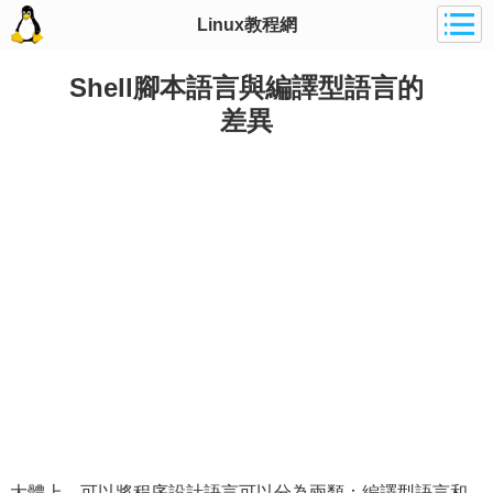
Linux教程網
Shell腳本語言與編譯型語言的
差異
大體上，可以將程序設計語言可以分為兩類：編譯型語言和