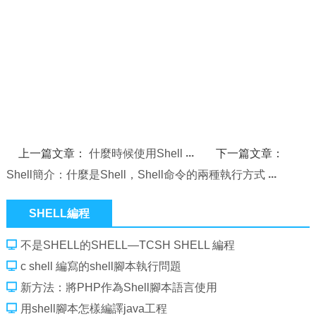
上一篇文章：
什麼時候使用Shell
下一篇文章：
Shell簡介：什麼是Shell，Shell命令的兩種執行方式
SHELL編程
不是SHELL的SHELL—TCSH SHELL 編程
c shell 編寫的shell腳本執行問題
新方法：將PHP作為Shell腳本語言使用
用shell腳本怎樣編譯java工程