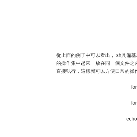
從上面的例子中可以看出， sh具備
的操作集中起來，放在同一個文件之
直接執行，這樣就可以方便日常的操
fo
fo
echo