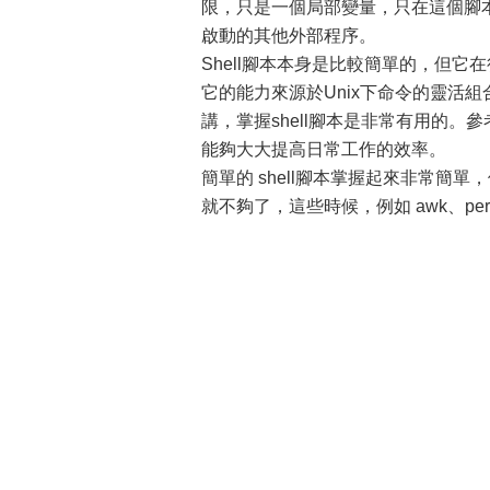
限，只是一個局部變量，只在這個腳
啟動的其他外部程序。
Shell腳本本身是比較簡單的，但
它的能力來源於Unix下命令的靈活組
講，掌握shell腳本是非常有用的
能夠大大提高日常工作的效率。
簡單的 shell腳本掌握起來非常簡
就不夠了，這些時候，例如 awk、per