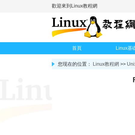
歡迎來到Linux教程網
首頁
Linux基
您现在的位置：
Linux教程網
>>
Uni