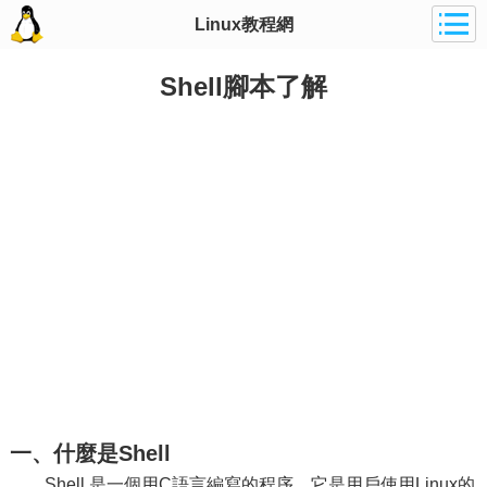
Linux教程網
Shell腳本了解
一、什麼是Shell
Shell 是一個用C語言編寫的程序，它是用戶使用Linux的