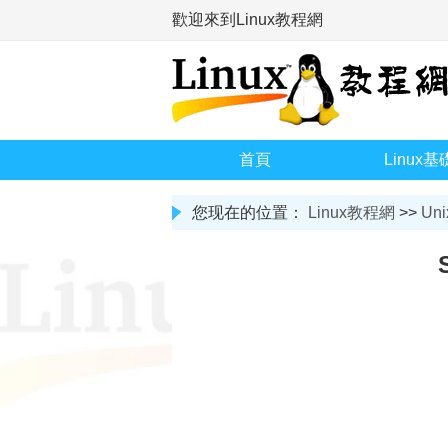
歡迎來到Linux教程網
首頁
Linux基
您现在的位置：
Linux教程網
>>
Uni