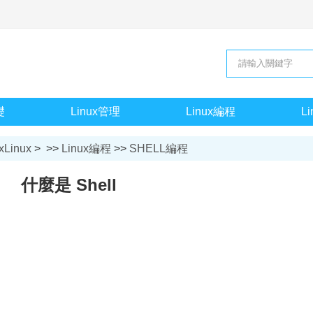
礎
Linux管理
Linux編程
L
xLinux
> >>
Linux編程
>>
SHELL編程
什麼是 Shell