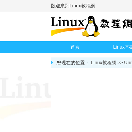
歡迎來到Linux教程網
首頁
Linux基
您现在的位置：
Linux教程網
>>
Uni