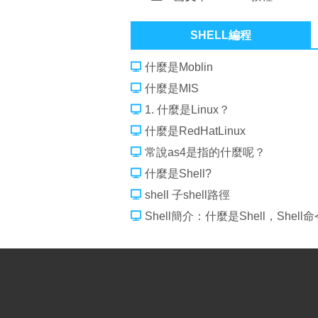
TurboLinux Shell
SHELL編程
什麼是Moblin
什麼是MIS
1. 什麼是Linux？
什麼是RedHatLinux
常說as4是指的什麼呢？
什麼是Shell?
shell 子shell路徑
Shell簡介：什麼是Shell，She