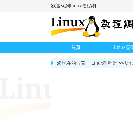
歡迎來到Linux教程網
首頁
Linux基
您现在的位置：
Linux教程網
>>
Uni