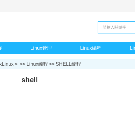
礎
Linux管理
Linux編程
L
xLinux
> >>
Linux編程
>>
SHELL編程
shell