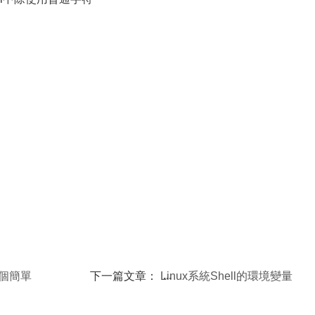
 一個簡單
下一篇文章：
Linux系統Shell的環境變量
配置文件介紹