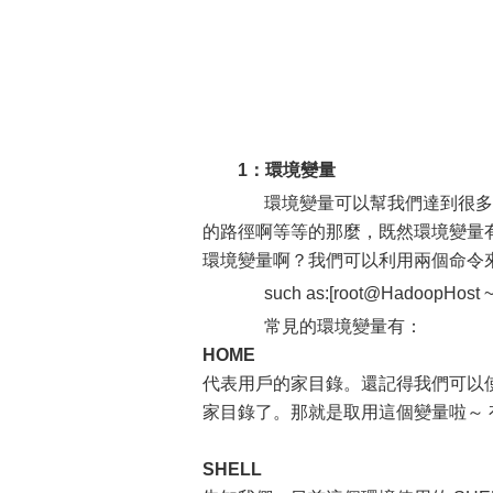
1：環境變量
環境變量可以幫我們達到很多
的路徑啊等等的那麼，既然環境變量有那
環境變量啊？我們可以利用兩個命令
such as:[root@HadoopHost ~
常見的環境變量有：
HOME
代表用戶的家目錄。還記得我們可以使用
家目錄了。那就是取用這個變量啦～
SHELL