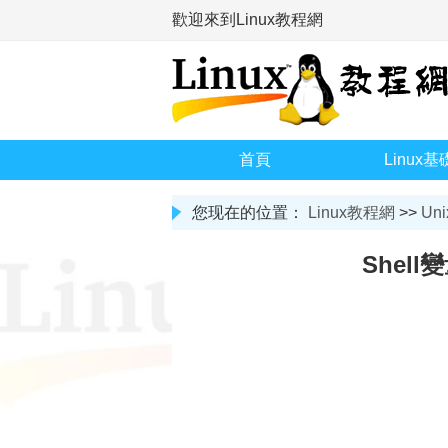
歡迎來到Linux教程網
首頁
Linux基
您现在的位置：
Linux教程網
>>
Uni
Shel