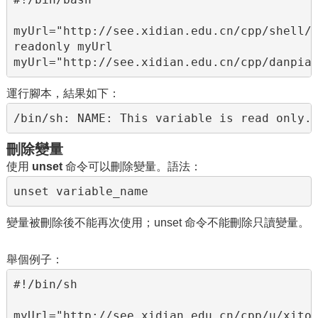
myUrl="http://see.xidian.edu.cn/cpp/shell/"
readonly myUrl

myUrl="http://see.xidian.edu.cn/cpp/danpia
運行腳本，結果如下：
/bin/sh: NAME: This variable is read only.
刪除變量
使用
unset
命令可以刪除變量。語法：
unset variable_name
變量被刪除後不能再次使用；unset 命令不能刪除只讀變量。
舉個例子：
#!/bin/sh

myUrl="http://see.xidian.edu.cn/cpp/u/xiton