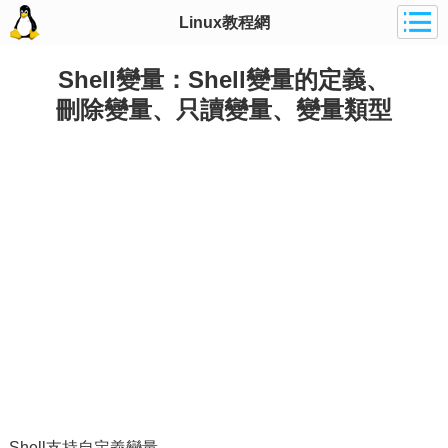
Linux教程網
Shell變量：Shell變量的定義、
刪除變量、只讀變量、變量類型
Shell支持自定義變量。