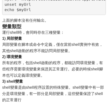
unset myUrl

echo $myUrl
上面的腳本沒有任何輸出。
變量類型
運行shell時，會同時存在三種變量：
1) 局部變量
局部變量在腳本或命令中定義，僅在當前shell實例中有效，
其他shell啟動的程序不能訪問局部變量。
2) 環境變量
所有的程序，包括shell啟動的程序，都能訪問環境變量，有
些程序需要環境變量來保證其正常運行。必要的時候shell腳
本也可以定義環境變量。
3) shell變量
shell變量是由shell程序設置的特殊變量。shell變量中有一部
分是環境變量，有一部分是局部變量，這些變量保證了shell
的正常運行