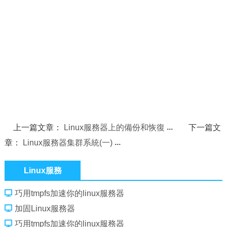
上一篇文章：
Linux服務器上的備份和恢復
下一篇文
章：
Linux服務器集群系統(一)
Linux服務
巧用tmpfs加速你的linux服務器
加固Linux服務器
巧用tmpfs加速你的linux服務器