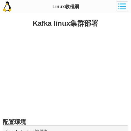
Linux教程網
Kafka linux集群部署
配置環境