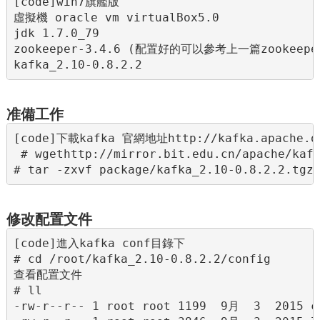
[code]win7旗艦版

虛擬機 oracle vm virtualBox5.0

jdk 1.7.0_79

zookeeper-3.4.6 (配置好的可以參考上一篇zookeep
kafka_2.10-0.8.2.2
准備工作
[code]下載kafka 官網地址http://kafka.apache.or
 # wgethttp://mirror.bit.edu.cn/apache/ka
# tar -zxvf package/kafka_2.10-0.8.2.2.tgz
修改配置文件
[code]進入kafka conf目錄下

# cd /root/kafka_2.10-0.8.2.2/config

查看配置文件

# ll

-rw-r--r-- 1 root root 1199  9月  3  2015 co