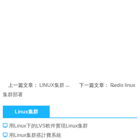
上一篇文章：
LINUX集群
下一篇文章：
Redis linux
集群部署
Linux集群
用Linux下的LVS軟件實現Linux集群
用Linux集群搭計費系統