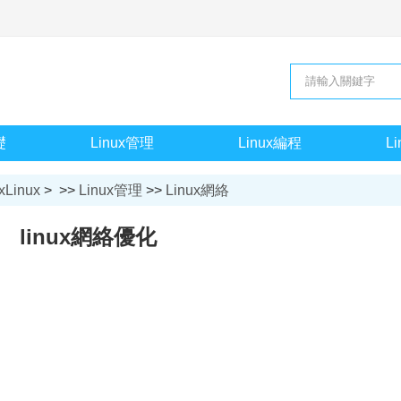
礎
Linux管理
Linux編程
L
xLinux
> >>
Linux管理
>>
Linux網絡
linux網絡優化