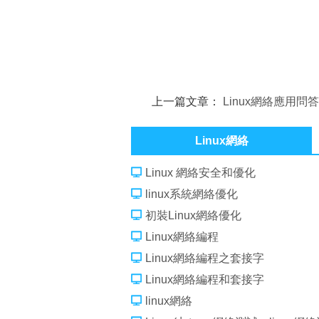
上一篇文章：
Linux網絡應用問
Linux網絡
Linux 網絡安全和優化
linux系統網絡優化
初裝Linux網絡優化
Linux網絡編程
Linux網絡編程之套接字
Linux網絡編程和套接字
linux網絡