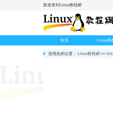
歡迎來到Linux教程網
首頁
Linux基
您现在的位置：
Linux教程網
>>
Uni