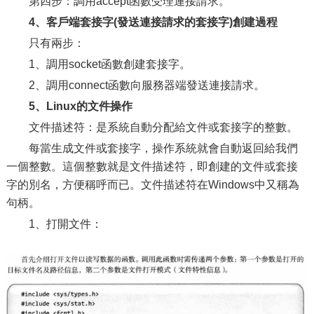
第四步：調用accept函數受理連接請求。
4、客戶端套接字(發送連接請求的套接字)創建過程
只有兩步：
1、調用socket函數創建套接字。
2、調用connect函數向服務器端發送連接請求。
5、Linux的文件操作
文件描述符：是系統自動分配給文件或套接字的整數。
每當生成文件或套接字，操作系統就會自動返回給我們
一個整數。這個整數就是文件描述符，即創建的文件或套接
字的別名，方便稱呼而已。文件描述符在Windows中又稱為
句柄。
1、打開文件：