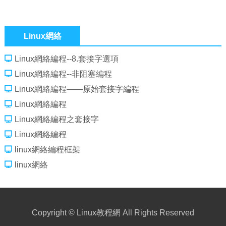
Linux網絡
Linux網絡編程--8.套接字選項
Linux網絡編程--非阻塞編程
Linux網絡編程——原始套接字編程
Linux網絡編程
Linux網絡編程之套接字
Linux網絡編程
linux網絡編程框架
linux網絡
Copyright ©
Linux教程網
All Rights Reserved