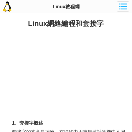
Linux教程網
Linux網絡編程和套接字
1、套接字概述
套接字的本意是插座，在網絡中用來描述計算機中不同