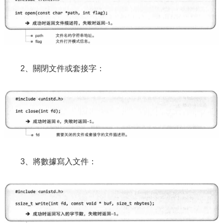
2、關閉文件或套接字：
3、將數據寫入文件：