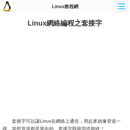
Linux教程網
Linux網絡編程之套接字
套接字可以讓Linux在網絡上通信，用起來就像管道一
樣，當然管道都是單向的，套接字既能寫也能收！