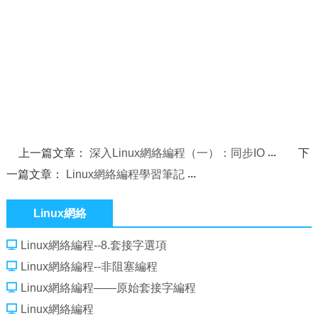
上一篇文章：
深入Linux網絡編程（一）：同步IO
下
一篇文章：
Linux網絡編程學習筆記
Linux網絡
Linux網絡編程--8.套接字選項
Linux網絡編程--非阻塞編程
Linux網絡編程——原始套接字編程
Linux網絡編程