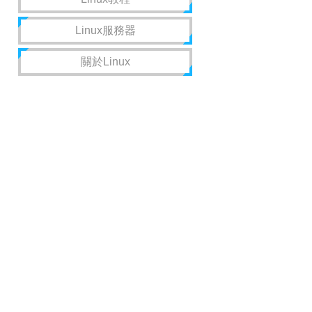
Linux服務器
關於Linux