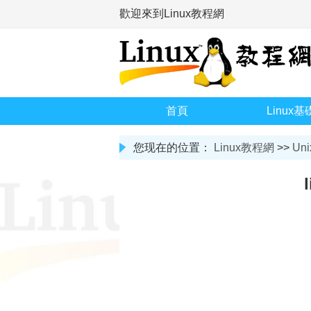
歡迎來到Linux教程網
首頁
Linux基
您现在的位置：
Linux教程網
>>
Uni