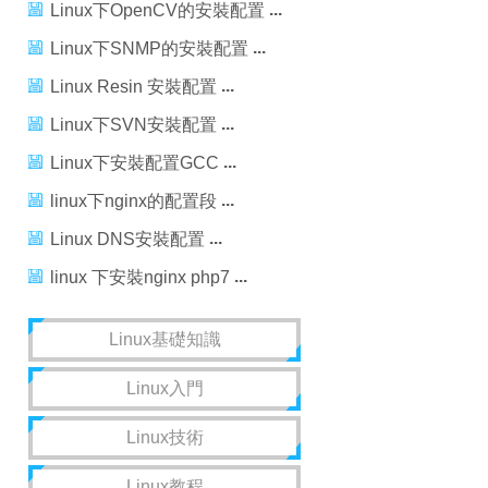
Linux下OpenCV的安裝配置
Linux下SNMP的安裝配置
Linux Resin 安裝配置
Linux下SVN安裝配置
Linux下安裝配置GCC
linux下nginx的配置段
Linux DNS安裝配置
linux 下安裝nginx php7
Linux基礎知識
Linux入門
Linux技術
Linux教程