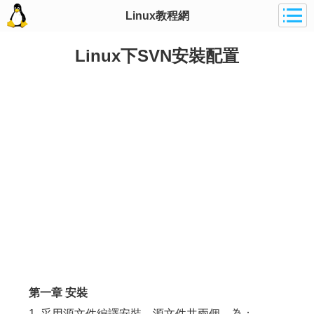
Linux教程網
Linux下SVN安裝配置
第一章 安裝
1. 采用源文件編譯安裝。源文件共兩個，為：