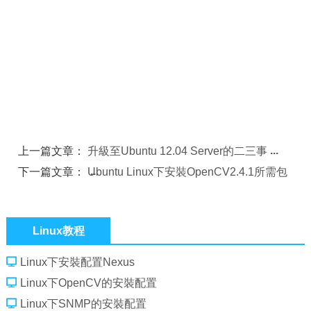
上一篇文章：
升級至Ubuntu 12.04 Server的二三事
下一篇文章：
Ubuntu Linux下安裝OpenCV2.4.1所需包
Linux教程
Linux下安裝配置Nexus
Linux下OpenCV的安裝配置
Linux下SNMP的安裝配置