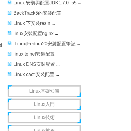
Linux 安裝與配置JDK1.7.0_55
BackTrack5的安裝配置
Linux 下安裝resin
linux安裝配置nginx
[Linux]Fedora20安裝配置筆記
i
linux telnet安裝配置
Linux DNS安裝配置
Linux cacti安裝配置
Linux基礎知識
Linux入門
Linux技術
Linux教程