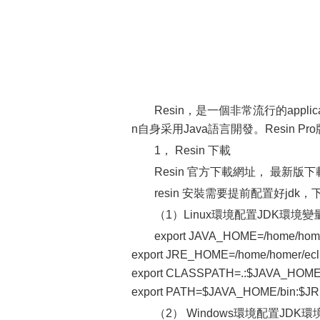
Resin，是一個非常流行的applica
n自身采用Java語言開發。Resin 
1， Resin 下載
Resin 官方下載網址， 最新版下載 re
resin 安裝需要提前配置好jdk，
（1）Linux環境配置JDK環境變
export JAVA_HOME=/home/homer
export JRE_HOME=/home/homer/eclip
export CLASSPATH=.:$JAVA_HOME
export PATH=$JAVA_HOME/bin:$J
（2） Windows環境配置JDK