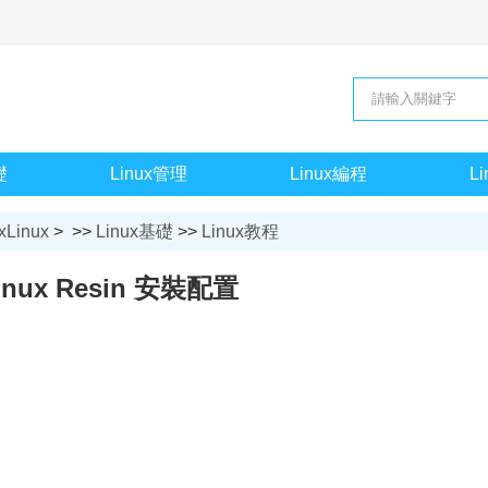
礎
Linux管理
Linux編程
L
xLinux
> >>
Linux基礎
>>
Linux教程
inux Resin 安裝配置