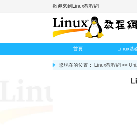
歡迎來到Linux教程網
首頁
Linux基
您现在的位置：
Linux教程網
>>
Uni
L