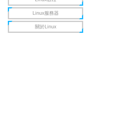
Linux服務器
關於Linux