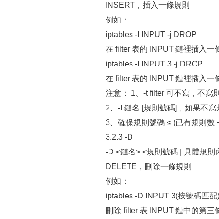
INSERT，插入一條規則
例如：
iptables -I INPUT -j DROP
在 filter 表的 INPUT 鏈裡插入
iptables -I INPUT 3 -j DROP
在 filter 表的 INPUT 鏈裡插入
注意： 1、-t filter 可不寫，不寫則
2、-I 鏈名 [規則號碼]，如果不
3、確保規則號碼 ≤ (已有規則數 
3.2.3 -D
-D <鏈名> <規則號碼 | 具體規則
DELETE，刪除一條規則
例如：
iptables -D INPUT 3(按號碼匹配
刪除 filter 表 INPUT 鏈中