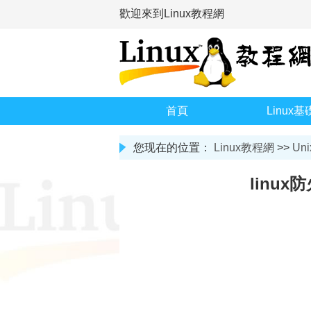
歡迎來到Linux教程網
首頁
Linux基
您现在的位置：
Linux教程網
>>
Uni
linux