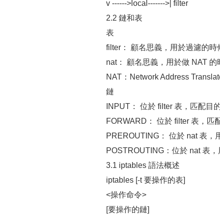
v ------>local------->| filter
2.2 鏈和表
表
filter： 顧名思義，用於過濾的時
nat： 顧名思義，用於做 NAT 
NAT：Network Address Translat
鏈
INPUT： 位於 filter 表，匹配
FORWARD： 位於 filter 
PREROUTING： 位於 nat 表
POSTROUTING：位於 nat 表
3.1 iptables 語法概述
iptables [-t 要操作的表]
<操作命令>
[要操作的鏈]