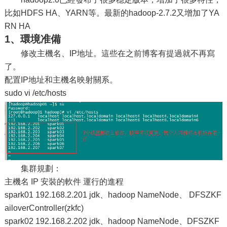
比如HDFS HA、YARN等。最新的hadoop-2.7.2又增加了YA
RN HA
1、環境准備
修改主機名、IP地址。這些在之前博客有提過就不再寫
了。
配置IP地址和主機名映射關系。
sudo vi /etc/hosts
集群規劃：
主機名 IP 安裝的軟件 運行的進程
spark01 192.168.2.201 jdk、hadoop NameNode、 DFSZKF
ailoverController(zkfc)
spark02 192.168.2.202 jdk、hadoop NameNode、DFSZKF