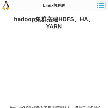
Linux教程網
hadoop集群搭建HDFS、HA、
YARN
hadoop2.0已經發布了很多穩定版本，增加了很多特性，