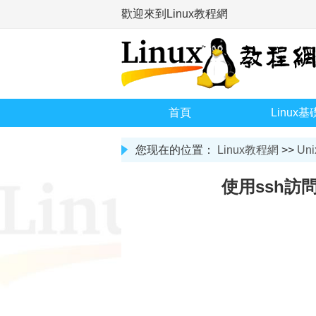
歡迎來到Linux教程網
首頁
Linux基
您现在的位置：
Linux教程網
>>
Uni
使用ssh訪