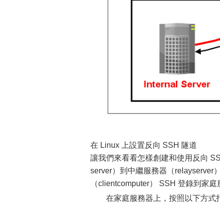
在 Linux 上設置反向 SSH 隧道
讓我們來看看怎樣創建和使用反向 S
server）到中繼服務器（relays
（clientcomputer） SSH 登錄
在家庭服務器上，按照以下方式打