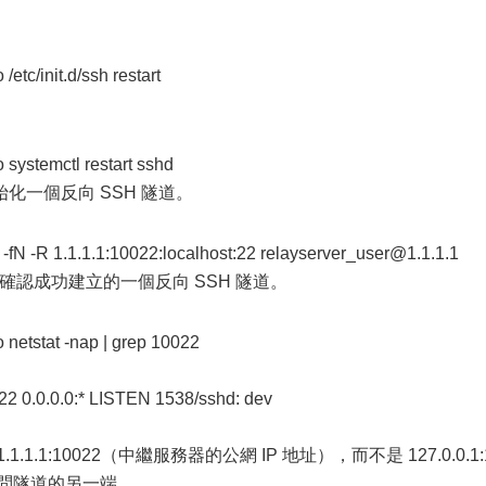
c/init.d/ssh restart
ystemctl restart sshd
化一個反向 SSH 隧道。
 -R 1.1.1.1:10022:localhost:22 relayserver_user@1.1.1.1
命令確認成功建立的一個反向 SSH 隧道。
etstat -nap | grep 10022
2 0.0.0.0:* LISTEN 1538/sshd: dev
.1:10022（中繼服務器的公網 IP 地址），而不是 127.0.0.1:
訪問隧道的另一端。