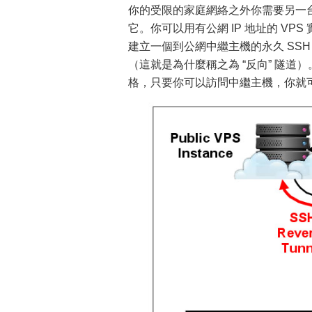
你的受限的家庭網絡之外你需要另一台
它。你可以用有公網 IP 地址的 V
建立一個到公網中繼主機的永久 SS
（這就是為什麼稱之為 “反向” 隧道
格，只要你可以訪問中繼主機，你就