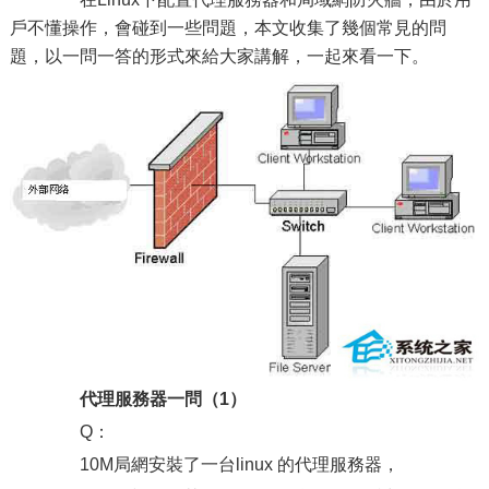
戶不懂操作，會碰到一些問題，本文收集了幾個常見的問
題，以一問一答的形式來給大家講解，一起來看一下。
代理服務器一問（1）
Q：
10M局網安裝了一台linux 的代理服務器，