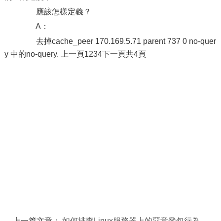
應該怎樣定義？
A：
去掉cache_peer 170.169.5.71 parent 737 0 no-quer
y 中的no-query. 上一頁1234下一頁共4頁
上一篇文章：
如何排查Linux服務器上的惡意發包行為