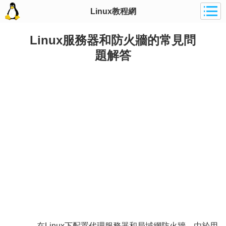
Linux教程網
Linux服務器和防火牆的常見問
題解答
在Linux下配置代理服務器和局域網防火牆，由於用