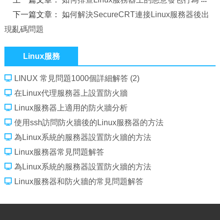
下一篇文章：
如何解決SecureCRT連接Linux服務器後出
現亂碼問題
Linux服務
LINUX 常見問題1000個詳細解答 (2)
在Linux代理服務器上設置防火牆
Linux服務器上適用的防火牆分析
使用ssh訪問防火牆後的Linux服務器的方法
為Linux系統的服務器設置防火牆的方法
Linux服務器常見問題解答
為Linux系統的服務器設置防火牆的方法
Linux服務器和防火牆的常見問題解答