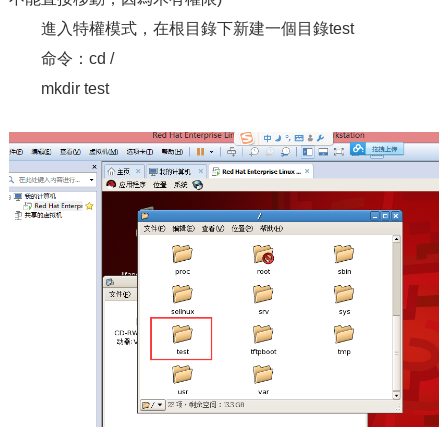
進入特權模式，在根目錄下新建一個目錄test
命令：cd /
mkdir test