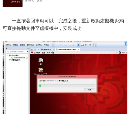
一直按著回車就可以，完成之後，重新啟動虛擬機,此時
可直接拖動文件至虛擬機中，安裝成功