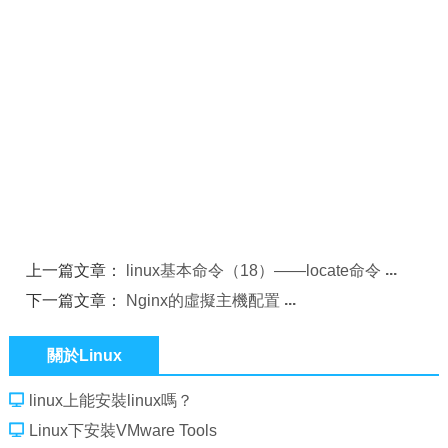
上一篇文章：
linux基本命令（18）——locate命令
下一篇文章：
Nginx的虛擬主機配置
關於Linux
linux上能安裝linux嗎？
Linux下安裝VMware Tools