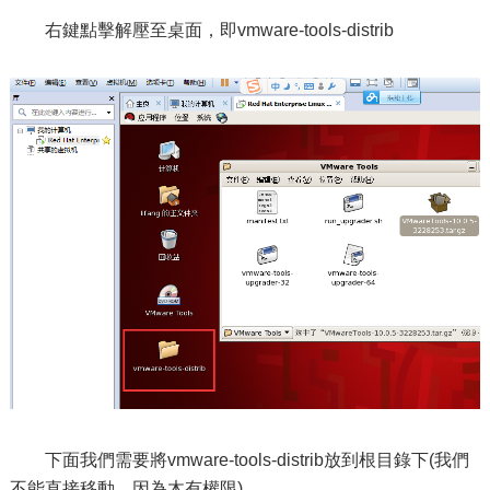
右鍵點擊解壓至桌面，即vmware-tools-distrib
下面我們需要將vmware-tools-distrib放到根目錄下(我們
不能直接移動，因為木有權限)