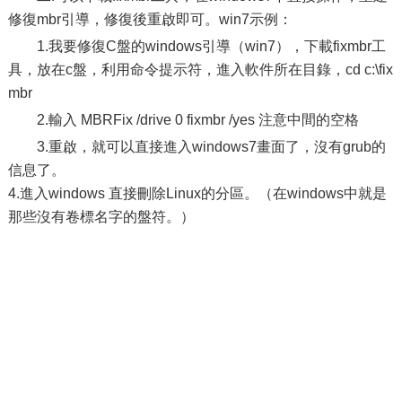
修復mbr引導，修復後重啟即可。win7示例：
1.我要修復C盤的windows引導（win7），下載fixmbr工
具，放在c盤，利用命令提示符，進入軟件所在目錄，cd c:\fix
mbr
2.輸入 MBRFix /drive 0 fixmbr /yes 注意中間的空格
3.重啟，就可以直接進入windows7畫面了，沒有grub的
信息了。
4.進入windows 直接刪除Linux的分區。（在windows中就是
那些沒有卷標名字的盤符。）