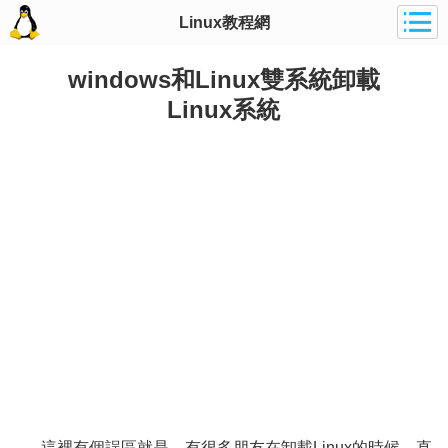
Linux教程網
windows和Linux雙系統卸載
Linux系統
這裡有個誤區就是，有很多朋友在卸載Linux的時候，直