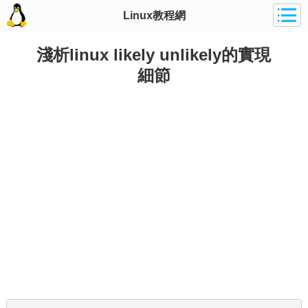
Linux教程網
淺析linux likely unlikely的實現
細節