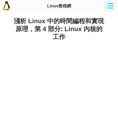
Linux教程網
淺析 Linux 中的時間編程和實現
原理，第 4 部分: Linux 內核的
工作