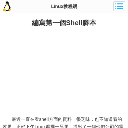
Linux教程網
編寫第一個Shell腳本
最近一直在看shell方面的資料，很乏味，也不知道看的
效果，正好下午Linux群裡一兄弟，提出了一個他們公司的需