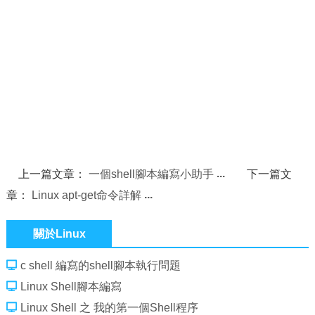
上一篇文章：
一個shell腳本編寫小助手
下一篇文
章：
Linux apt-get命令詳解
關於Linux
c shell 編寫的shell腳本執行問題
Linux Shell腳本編寫
Linux Shell 之 我的第一個Shell程序