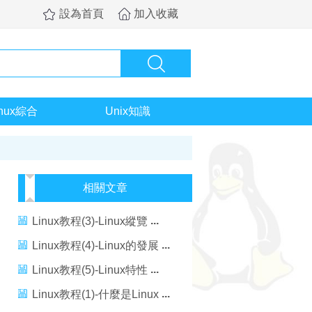
設為首頁
加入收藏
inux綜合
Unix知識
相關文章
Linux教程(3)-Linux縱覽
Linux教程(4)-Linux的發展
Linux教程(5)-Linux特性
Linux教程(1)-什麼是Linux