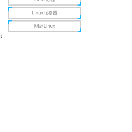
Linux服務器
關於Linux
t