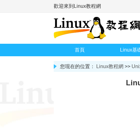
歡迎來到Linux教程網
首頁
Linux基
您现在的位置：
Linux教程網
>>
Uni
Li