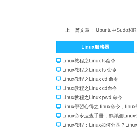
上一篇文章：
Ubuntu中Sudo和
相關
Linux服務器
Linux教程之Linux ls命令
Linux教程之Linux ls 命令
Linux教程之Linux cd 命令
Linux教程之Linux cd命令
Linux教程之Linux pwd 命令
Linux學習心得之 linux命令，li
Linux命令速查手冊，超詳細Linu
Linux教程：Linux如何分區？Li