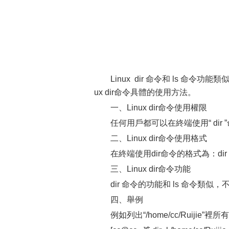
Linux dir 命令和 ls 
ux dir命令具體的使用方法。
一、Linux dir命令使用權限
任何用戶都可以在終端使用“ dir 
二、Linux dir命令使用格式
在終端使用dir命令的格式為：dir 
三、Linux dir命令功能
dir 命令的功能和 ls 命令類似，
四、舉例
例如列出“/home/cc/Ruiji