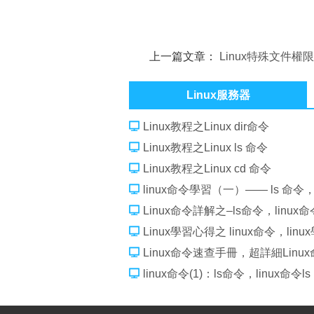
上一篇文章：
Linux特殊文件權
Linux服務器
Linux教程之Linux dir命令
Linux教程之Linux ls 命令
Linux教程之Linux cd 命令
linux命令學習（一）—— ls 命令，
Linux命令詳解之–ls命令，linux命
Linux學習心得之 linux命令，li
Linux命令速查手冊，超詳細Linu
linux命令(1)：ls命令，linux命令ls