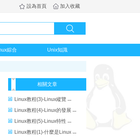
設為首頁
加入收藏
inux綜合
Unix知識
相關文章
Linux教程(3)-Linux縱覽
Linux教程(4)-Linux的發展
Linux教程(5)-Linux特性
Linux教程(1)-什麼是Linux