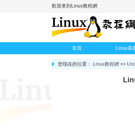
歡迎來到Linux教程網
首頁
Linux基
您现在的位置：
Linux教程網
>>
Uni
Li