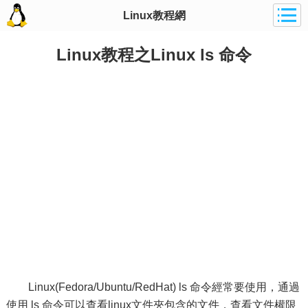
Linux教程網
Linux教程之Linux ls 命令
Linux(Fedora/Ubuntu/RedHat) ls 命令經常要使用，通過
使用 ls 命令可以查看linux文件夾包含的文件，查看文件權限