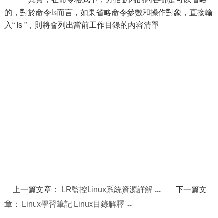
的，對於命令ls而言，如果省略命令參數和操作對象，直接輸
入“ ls ”，則將會列出當前工作目錄的內容清單
上一篇文章：
LR監控Linux系統資源詳解
下一篇文
章：
Linux學習筆記 Linux目錄解釋