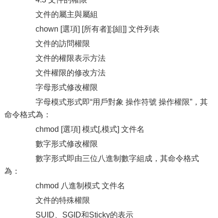
文件的屬主與屬組
chown [選項] [所有者][:[組]] 文件列表
文件的訪問權限
文件的權限表示方法
文件權限的修改方法
字母形式修改權限
字母模式形式即“用戶對象 操作符號 操作權限”，其
命令格式為：
chmod [選項] 模式[,模式] 文件名
數字形式修改權限
數字形式即由三位八進制數字組成，其命令格式
為：
chmod 八進制模式 文件名
文件的特殊權限
SUID、SGID和Sticky的表示