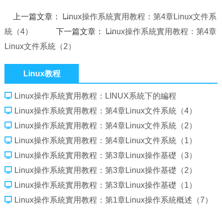
上一篇文章：
Linux操作系統實用教程：第4章Linux文件系
統（4）
下一篇文章：
Linux操作系統實用教程：第4章
Linux文件系統（2）
Linux教程
Linux操作系統實用教程：LINUX系統下的編程
Linux操作系統實用教程：第4章Linux文件系統（4）
Linux操作系統實用教程：第4章Linux文件系統（2）
Linux操作系統實用教程：第4章Linux文件系統（1）
Linux操作系統實用教程：第3章Linux操作基礎（3）
Linux操作系統實用教程：第3章Linux操作基礎（2）
Linux操作系統實用教程：第3章Linux操作基礎（1）
Linux操作系統實用教程：第1章Linux操作系統概述（7）