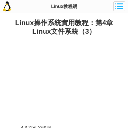
Linux教程網
Linux操作系統實用教程：第4章
Linux文件系統（3）
4.3 文件的權限