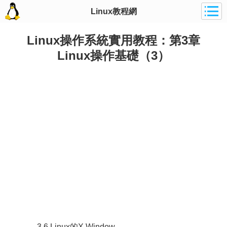
Linux教程網
Linux操作系統實用教程：第3章
Linux操作基礎（3）
3.6 Linux的X Window