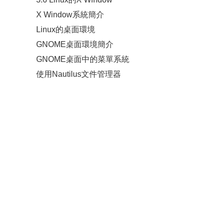
X Window系統簡介
Linux的桌面環境
GNOME桌面環境簡介
GNOME桌面中的菜單系統
使用Nautilus文件管理器