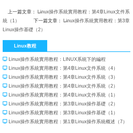
上一篇文章：
Linux操作系統實用教程：第4章Linux文件系
統（1）
下一篇文章：
Linux操作系統實用教程：第3章
Linux操作基礎（2）
Linux教程
Linux操作系統實用教程：LINUX系統下的編程
Linux操作系統實用教程：第4章Linux文件系統（4）
Linux操作系統實用教程：第4章Linux文件系統（3）
Linux操作系統實用教程：第4章Linux文件系統（2）
Linux操作系統實用教程：第4章Linux文件系統（1）
Linux操作系統實用教程：第3章Linux操作基礎（2）
Linux操作系統實用教程：第3章Linux操作基礎（1）
Linux操作系統實用教程：第1章Linux操作系統概述（7）