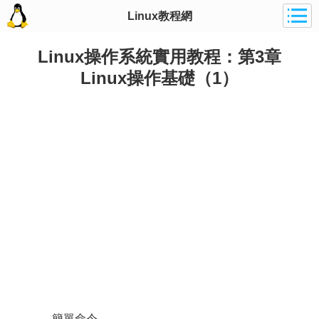
Linux教程網
Linux操作系統實用教程：第3章
Linux操作基礎（1）
簡單命令