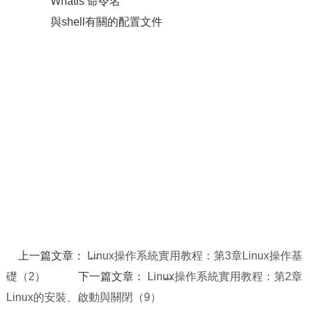
Whatis 命令名
與shell有關的配置文件
上一篇文章：
Linux操作系統實用教程：第3章Linux操作基
礎（2）
下一篇文章：
Linux操作系統實用教程：第2章
Linux的安裝、啟動與關閉（9）