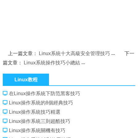
上一篇文章：
Linux系統十大高級安全管理技巧
下一
篇文章：
Linux系統操作技巧小總結
Linux教程
在Linux操作系統下防范黑客技巧
Linux操作系統的8個經典技巧
Linux操作系統技巧精選
Linux操作系統三則超酷技巧
Linux操作系統關機有技巧