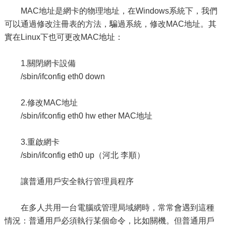
MAC地址是網卡的物理地址，在Windows系統下，我們
可以通過修改注冊表的方法，騙過系統，修改MAC地址。其
實在Linux下也可更改MAC地址：
1.關閉網卡設備
/sbin/ifconfig eth0 down
2.修改MAC地址
/sbin/ifconfig eth0 hw ether MAC地址
3.重啟網卡
/sbin/ifconfig eth0 up（河北 李順）
讓普通用戶安全執行管理員程序
考試用書
在多人共用一台電腦或管理局域網時，常常會遇到這種
情況：普通用戶必須執行某個命令，比如關機。但普通用戶