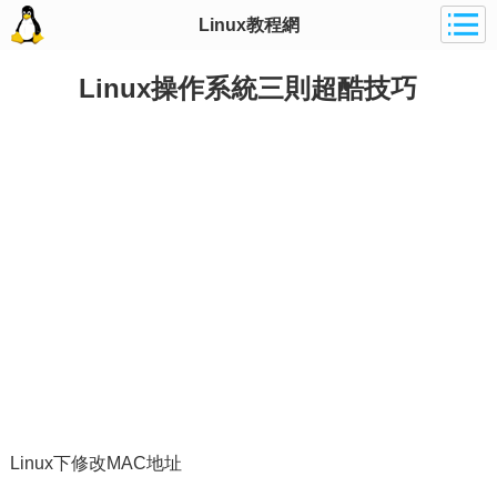
Linux教程網
Linux操作系統三則超酷技巧
Linux下修改MAC地址