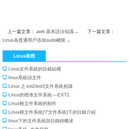
上一篇文章：
awk-基本語法知識
下一篇文章：
Linux為普通用戶添加sudo權限
Linux教程
Linux文件系統的目錄結構
linux系統頭文件
Linux 之 ext2/ext3文件系統初識
Linux的標准文件系統----EXT2
Linux根文件系統的制作
Linux根文件系統(“/”文件系統)下的目錄介紹
linux下的文件系統與目錄樹概述