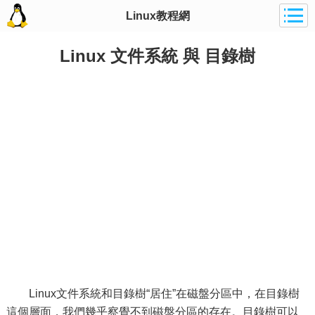
Linux教程網
Linux 文件系統 與 目錄樹
Linux文件系統和目錄樹“居住”在磁盤分區中，在目錄樹
這個層面，我們幾乎察覺不到磁盤分區的存在。目錄樹可以