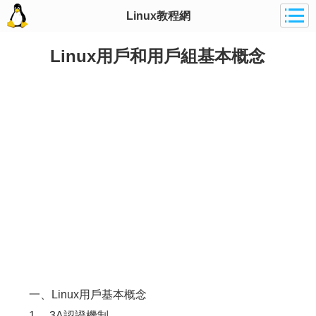
Linux教程網
Linux用戶和用戶組基本概念
一、Linux用戶基本概念
1、 3A認證機制