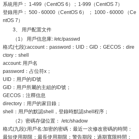
系統用戶： 1-499（CentOS 6） ; 1-999（CentOS 7）
登錄用戶： 500 - 60000（CentOS 6） ； 1000 - 60000 （Ce
ntOS 7）
3、 用戶配置文件
（1） 用戶信息庫: /etc/passwd
格式(七段):account：password：UID：GID：GECOS：dire
ctory：shell
account: 用戶名
password：占位符x；
UID：用戶的ID號
GID：用戶所屬的主組的ID號；
GECOS：注釋信息
directory：用戶的家目錄；
shell：用戶的默認shell，登錄時默認shell程序；
（2）密碼存儲位置： /etc/shadow
格式(九段):用戶名:加密的密碼：最近一次修改密碼的時間：
最短使用期限：最長使用期限：警告期段：過期寬限時間：