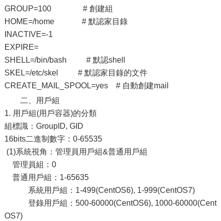
GROUP=100 # 創建組
HOME=/home # 默認家目錄
INACTIVE=-1
EXPIRE=
SHELL=/bin/bash # 默認shell
SKEL=/etc/skel # 默認家目錄的文件
CREATE_MAIL_SPOOL=yes # 自動創建mail
二、用戶組
1. 用戶組(用戶容器)的分類
組標識：GroupID, GID
16bits二進制數字：0-65535
(1)系統視角：管理員用戶組&普通用戶組
管理員組：0
普通用戶組：1-65635
系統用戶組：1-499(CentOS6), 1-999(CentOS7)
登錄用戶組：500-60000(CentOS6), 1000-60000(Cent
OS7)