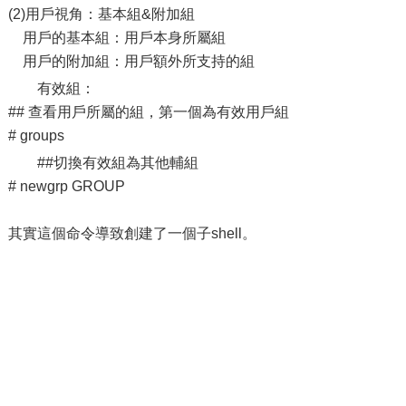
(2)用戶視角：基本組&附加組
用戶的基本組：用戶本身所屬組
用戶的附加組：用戶額外所支持的組
有效組：
## 查看用戶所屬的組，第一個為有效用戶組
# groups
##切換有效組為其他輔組
# newgrp GROUP
其實這個命令導致創建了一個子shell。