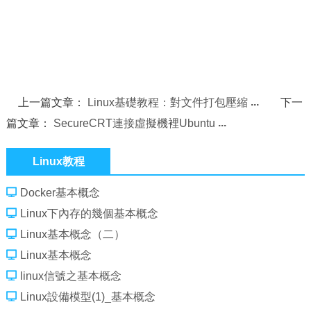
上一篇文章：
Linux基礎教程：對文件打包壓縮
下一
篇文章：
SecureCRT連接虛擬機裡Ubuntu
Linux教程
Docker基本概念
Linux下內存的幾個基本概念
Linux基本概念（二）
Linux基本概念
linux信號之基本概念
Linux設備模型(1)_基本概念