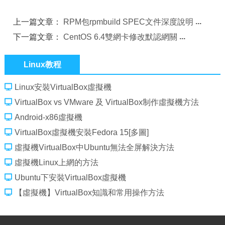
上一篇文章：
RPM包rpmbuild SPEC文件深度說明
下一篇文章：
CentOS 6.4雙網卡修改默認網關
Linux教程
Linux安裝VirtualBox虛擬機
VirtualBox vs VMware 及 VirtualBox制作虛擬機方法
Android-x86虛擬機
VirtualBox虛擬機安裝Fedora 15[多圖]
虛擬機VirtualBox中Ubuntu無法全屏解決方法
虛擬機Linux上網的方法
Ubuntu下安裝VirtualBox虛擬機
【虛擬機】VirtualBox知識和常用操作方法