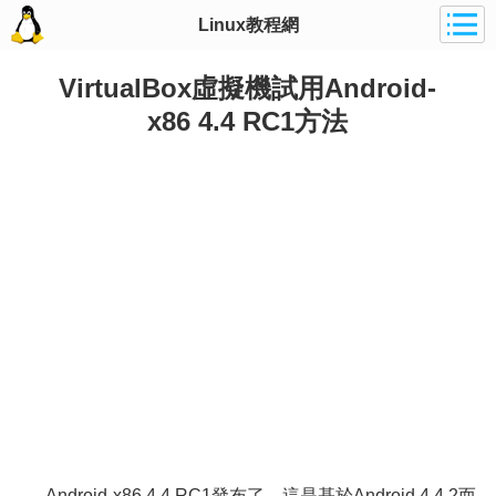
Linux教程網
VirtualBox虛擬機試用Android-
x86 4.4 RC1方法
Android-x86 4.4 RC1發布了，這是基於Android 4.4.2而