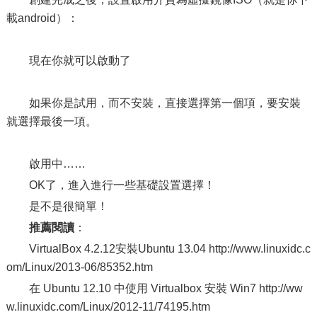
載android）：
現在你就可以啟動了
如果你是試用，而不安裝，直接選擇第一個項，要安裝
就選擇最後一項。
啟用中……
OK了，進入進行一些基礎設置選擇！
是不是很簡單！
推薦閱讀
：
VirtualBox 4.2.12安裝Ubuntu 13.04 http://www.linuxidc.c
om/Linux/2013-06/85352.htm
在 Ubuntu 12.10 中使用 Virtualbox 安裝 Win7 http://ww
w.linuxidc.com/Linux/2012-11/74195.htm