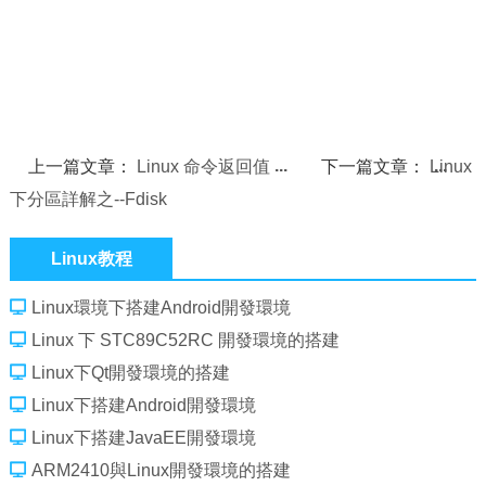
上一篇文章：
Linux 命令返回值
下一篇文章：
Linux
下分區詳解之--Fdisk
Linux教程
Linux環境下搭建Android開發環境
Linux 下 STC89C52RC 開發環境的搭建
Linux下Qt開發環境的搭建
Linux下搭建Android開發環境
Linux下搭建JavaEE開發環境
ARM2410與Linux開發環境的搭建