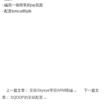
- 編寫一個簡單的jsp頁面
- 配置tomcat和jdk
上一篇文章：
安裝Skyeye學習ARM匯編
下一篇文
章：
SQOOP的安裝配置