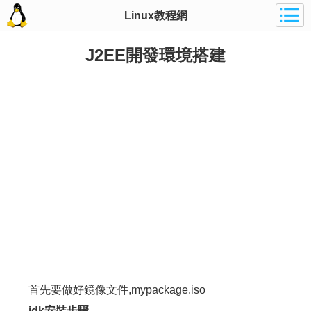
Linux教程網
J2EE開發環境搭建
首先要做好鏡像文件,mypackage.iso
jdk安裝步驟