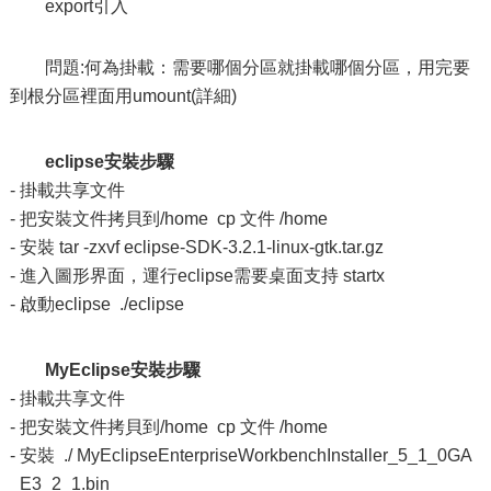
export引入
問題:何為掛載：需要哪個分區就掛載哪個分區，用完要
到根分區裡面用umount(詳細)
eclipse安裝步驟
- 掛載共享文件
- 把安裝文件拷貝到/home cp 文件 /home
- 安裝 tar ‐zxvf eclipse-SDK-3.2.1-linux-gtk.tar.gz
- 進入圖形界面，運行eclipse需要桌面支持 startx
- 啟動eclipse ./eclipse
MyEclipse安裝步驟
- 掛載共享文件
- 把安裝文件拷貝到/home cp 文件 /home
- 安裝 ./ MyEclipseEnterpriseWorkbenchInstaller_5_1_0GA
_E3_2_1.bin