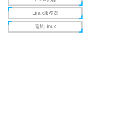
Linux服務器
關於Linux