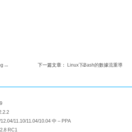
ng
下一篇文章：
Linux下Bash的數據流重導
向,stdin,stdout,stderr
9
.2.2
2.04/11.10/11.04/10.04 中 – PPA
2.8 RC1