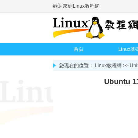
歡迎來到Linux教程網
首頁
Linux基
您现在的位置：
Linux教程網
>>
Uni
Ubuntu 