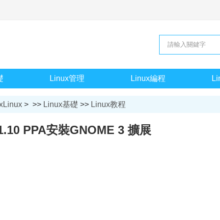
礎
Linux管理
Linux編程
L
xLinux
> >>
Linux基礎
>>
Linux教程
11.10 PPA安裝GNOME 3 擴展