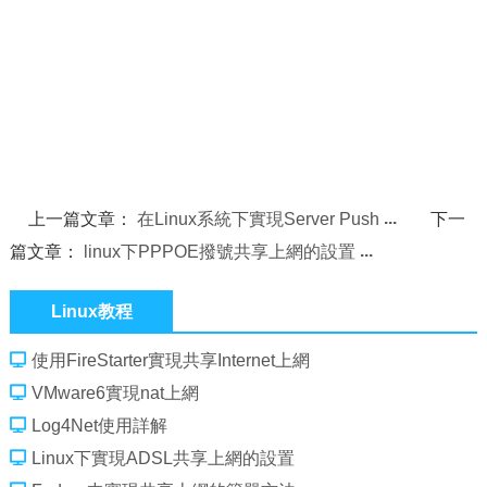
上一篇文章：
在Linux系統下實現Server Push
下一
篇文章：
linux下PPPOE撥號共享上網的設置
Linux教程
使用FireStarter實現共享Internet上網
VMware6實現nat上網
Log4Net使用詳解
Linux下實現ADSL共享上網的設置