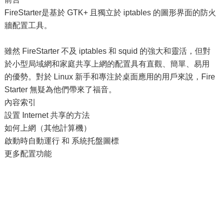
FireStarter是基於 GTK+ 且獨立於 iptables 的圖形界面的防火
牆配置工具。
雖然 FireStarter 不及 iptables 和 squid 的強大和靈活，但對
於小型局域網和家庭共享上網的配置具有直觀、簡單、易用
的優勢。對於 Linux 新手和專注於桌面應用的用戶來說，Fire
Starter 無疑為他們帶來了福音。
內容索引
設置 Internet 共享的方法
如何上網（其他計算機）
啟動時自動運行 和 系統托盤圖標
更多配置功能