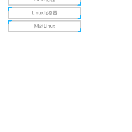
Linux服務器
關於Linux