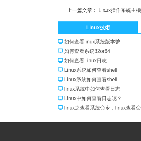
上一篇文章：
Linux操作系統主
(hostname)簡介
Linux技術
如何查看linux系統版本號
如何查看系統32or64
如何查看Linux日志
Linux系統如何查看shell
Linux系統如何查看shell
linux系統中如何查看日志
Linux中如何查看日志呢？
linux之查看系統命令，linux查看