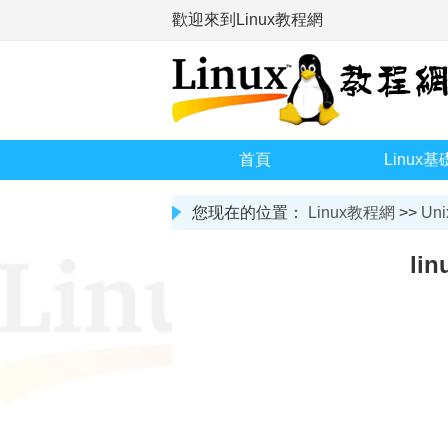
歡迎來到Linux教程網
首頁
Linux基
您现在的位置：
Linux教程網
>>
Uni
l